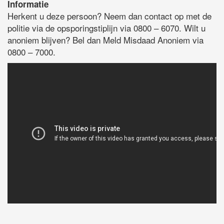
Informatie
Herkent u deze persoon? Neem dan contact op met de
politie via de opsporingstiplijn via 0800 – 6070. Wilt u
anoniem blijven? Bel dan Meld Misdaad Anoniem via
0800 – 7000.