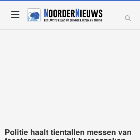
Politie haalt tientallen messen van