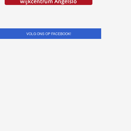
VOLG ONS OP FACEBOOK!