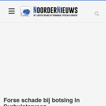
Forse schade bij botsing in