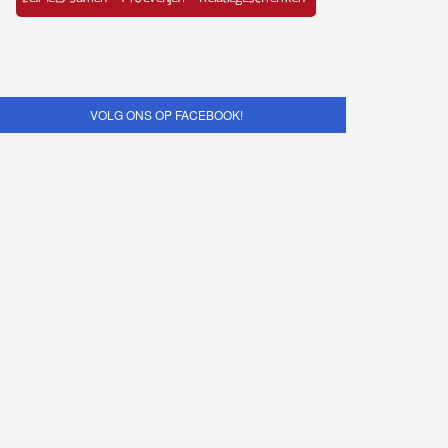
VOLG ONS OP FACEBOOK!