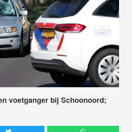
 en voetganger bij Schoonoord;