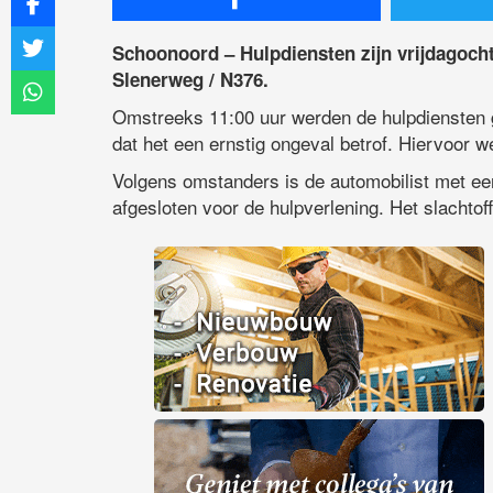
Schoonoord – Hulpdiensten zijn vrijdagocht
Slenerweg / N376.
Omstreeks 11:00 uur werden de hulpdiensten g
dat het een ernstig ongeval betrof. Hiervoor
Volgens omstanders is de automobilist met e
afgesloten voor de hulpverlening. Het slachtof