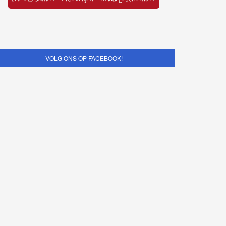
VOLG ONS OP FACEBOOK!