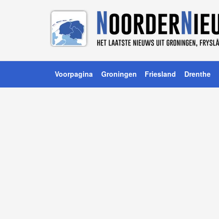
Voorpagina
Groningen
Friesland
Drenthe