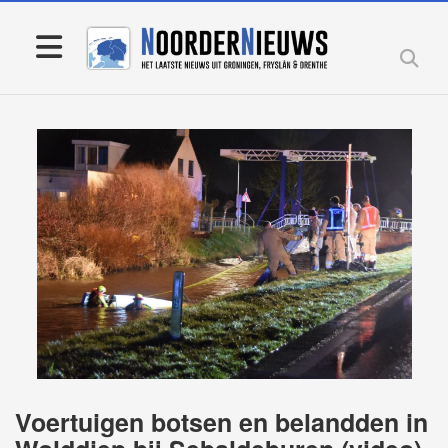
Voertuigen botsen en belandden in