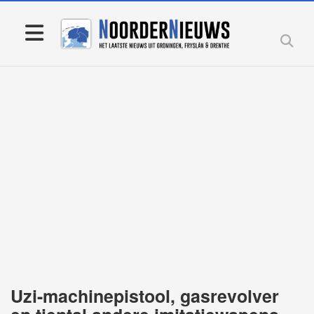
Uzi-machinepistool, gasrevolver