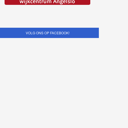
VOLG ONS OP FACEBOOK!