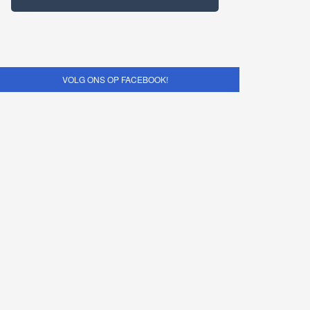
VOLG ONS OP FACEBOOK!