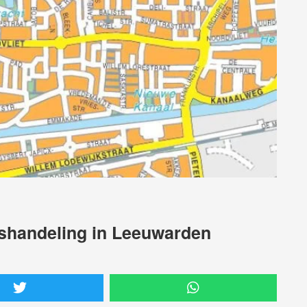
ishandeling in Leeuwarden