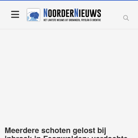
Meerdere schoten gelost bij