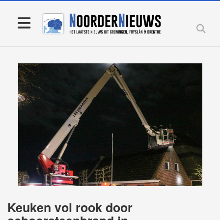
Keuken vol rook door