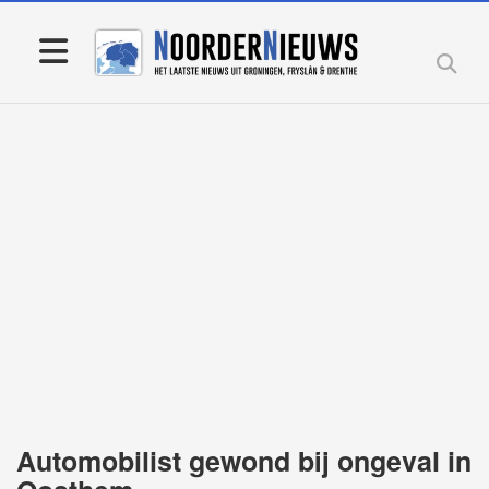
Automobilist gewond bij ongeval in