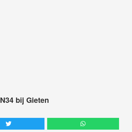
N34 bij Gieten