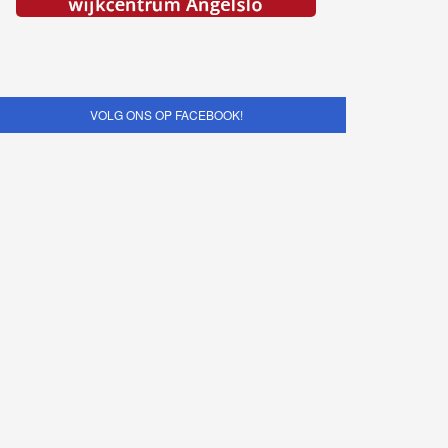
VOLG ONS OP FACEBOOK!