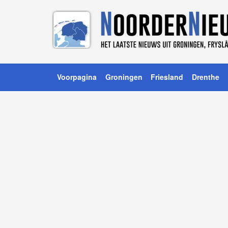
Voorpagina
Groningen
Friesland
Drenthe