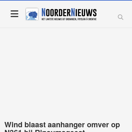
Wind blaast aanhanger omver op