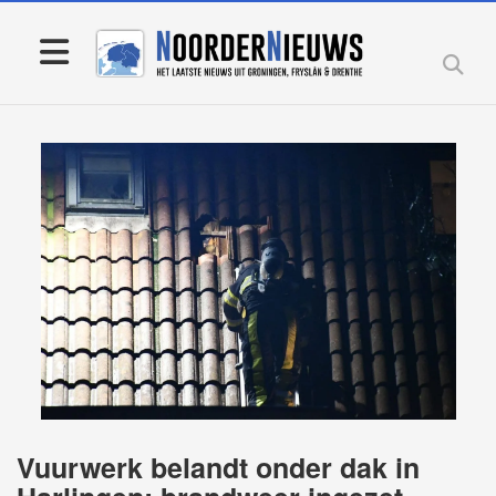
Vuurwerk belandt onder dak in