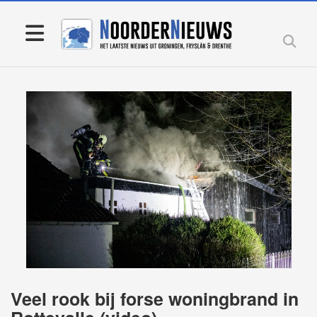
Veel rook bij forse woningbrand in