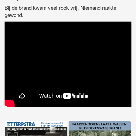
Bij de brand kwam veel rook vrij. Niemand raakte
gewond.