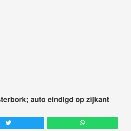
terbork; auto eindigd op zijkant