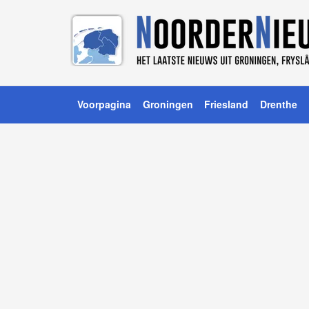
Voorpagina
Groningen
Friesland
Drenthe