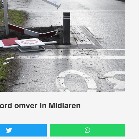
bord omver in Midlaren