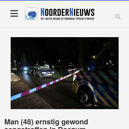
Man (48) ernstig gewond