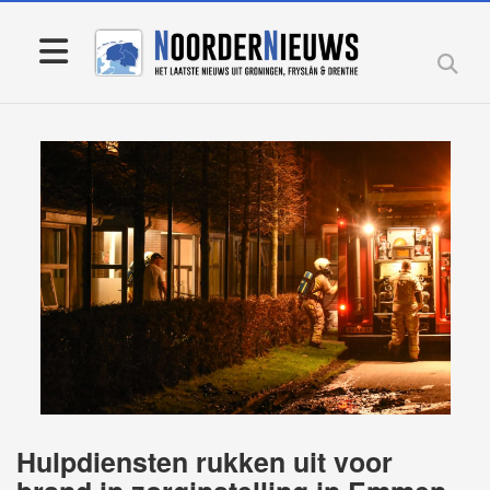
Hulpdiensten rukken uit voor