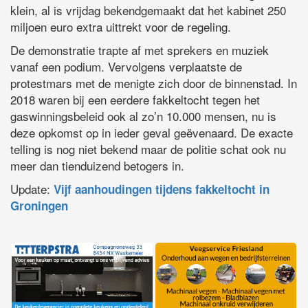
klein, al is vrijdag bekendgemaakt dat het kabinet 250
miljoen euro extra uittrekt voor de regeling.
De demonstratie trapte af met sprekers en muziek
vanaf een podium. Vervolgens verplaatste de
protestmars met de menigte zich door de binnenstad. In
2018 waren bij een eerdere fakkeltocht tegen het
gaswinningsbeleid ook al zo’n 10.000 mensen, nu is
deze opkomst op in ieder geval geëvenaard. De exacte
telling is nog niet bekend maar de politie schat ook nu
meer dan tienduizend betogers in.
Update:
Vijf aanhoudingen tijdens fakkeltocht in
Groningen