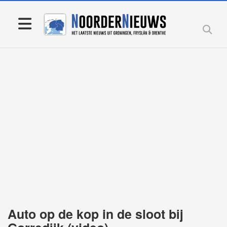
Auto op de kop in de sloot bij