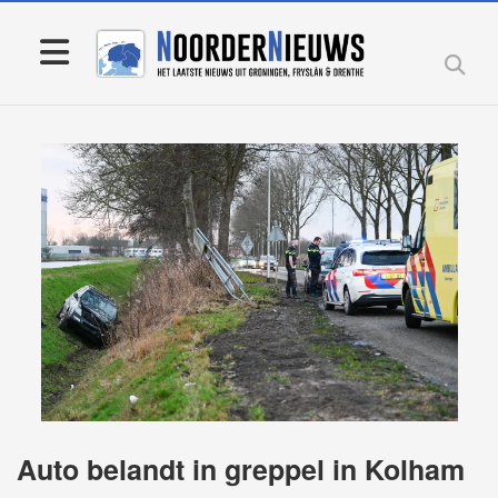
Auto belandt in greppel in Kolham