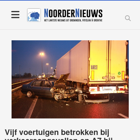
Vijf voertuigen betrokken bij