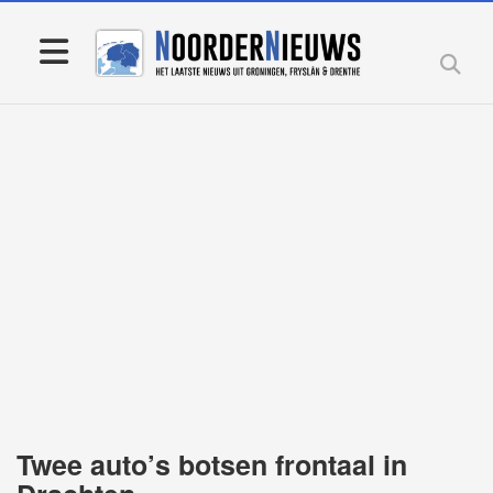
Twee auto’s botsen frontaal in