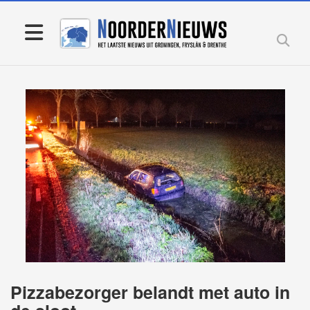
Pizzabezorger belandt met auto in