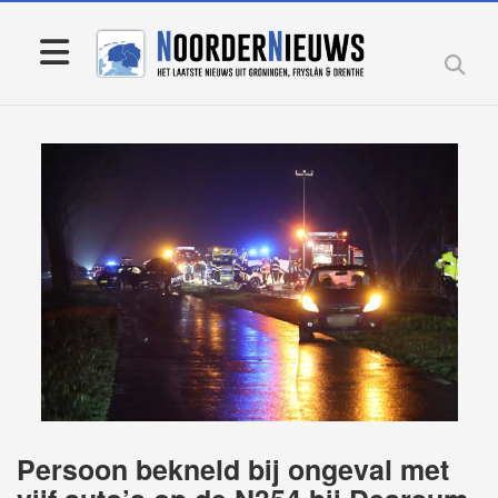
Persoon bekneld bij ongeval met