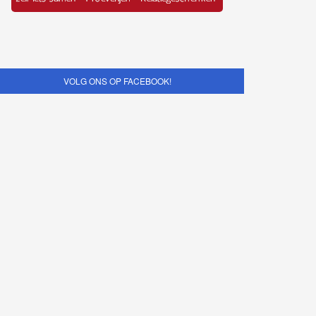
VOLG ONS OP FACEBOOK!