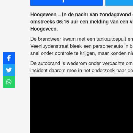
Hoogeveen – In de nacht van zondagavond
omstreeks 06:15 uur een melding van een v
Hoogeveen.
De brandweer kwam met een tankautospuit en
Veenluydenstraat bleek een personenauto in b
snel onder controle te krijgen, maar konden n
De autobrand is wederom onder verdachte omst
incident daarom mee in het onderzoek naar de