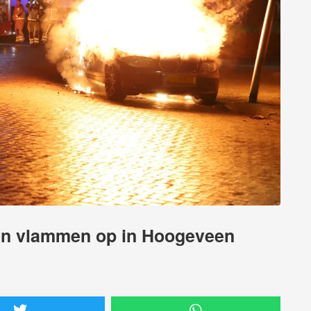
in vlammen op in Hoogeveen