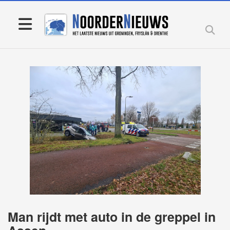
Man rijdt met auto in de greppel in