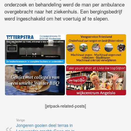
onderzoek en behandeling werd de man per ambulance
overgebracht naar het ziekenhuis. Een bergingsbedrijf
werd ingeschakeld om het voertuig af te slepen.
[jetpack-related-posts]
Vorige
Jongeren gooien deel terras in