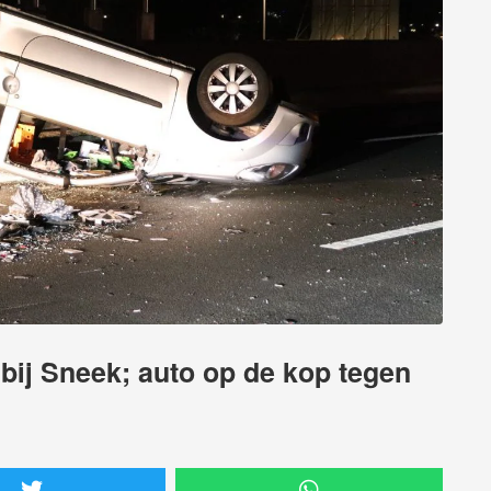
bij Sneek; auto op de kop tegen