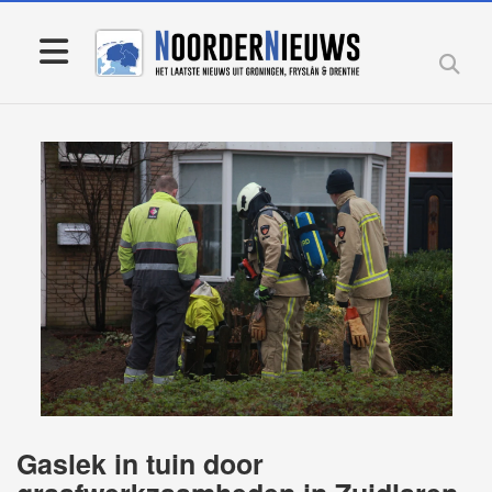
Gaslek in tuin door