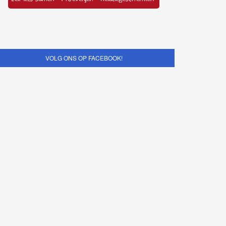
VOLG ONS OP FACEBOOK!