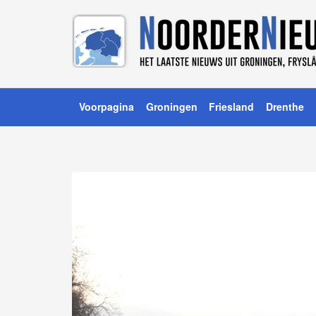
Voorpagina
Groningen
Friesland
Drenthe