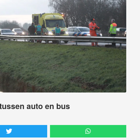
 tussen auto en bus