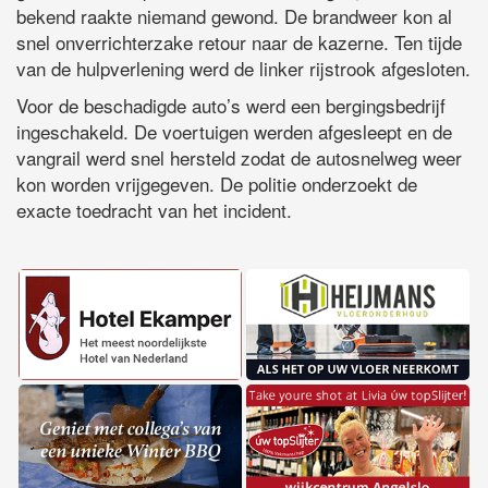
bekend raakte niemand gewond. De brandweer kon al
snel onverrichterzake retour naar de kazerne. Ten tijde
van de hulpverlening werd de linker rijstrook afgesloten.
Voor de beschadigde auto’s werd een bergingsbedrijf
ingeschakeld. De voertuigen werden afgesleept en de
vangrail werd snel hersteld zodat de autosnelweg weer
kon worden vrijgegeven. De politie onderzoekt de
exacte toedracht van het incident.