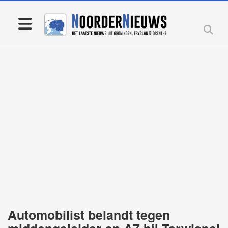
Automobilist belandt tegen