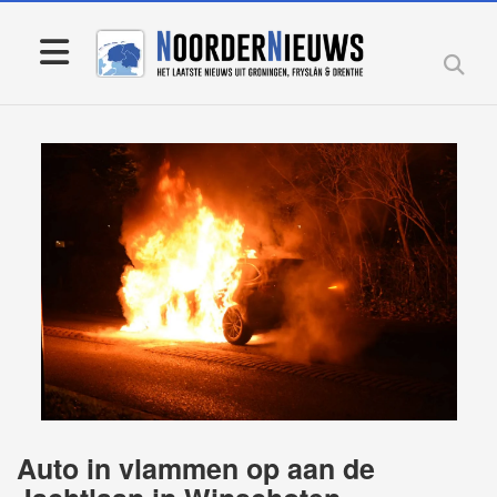
Auto in vlammen op aan de