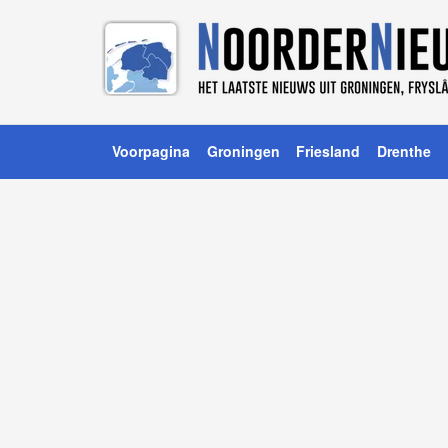
Voorpagina
Groningen
Friesland
Drenthe