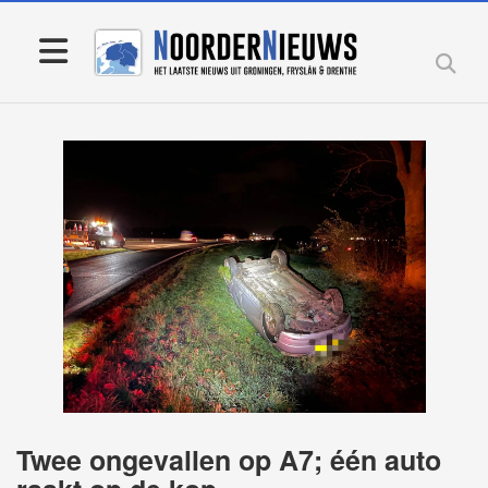
Twee ongevallen op A7; één auto