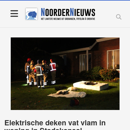
Elektrische deken vat vlam in