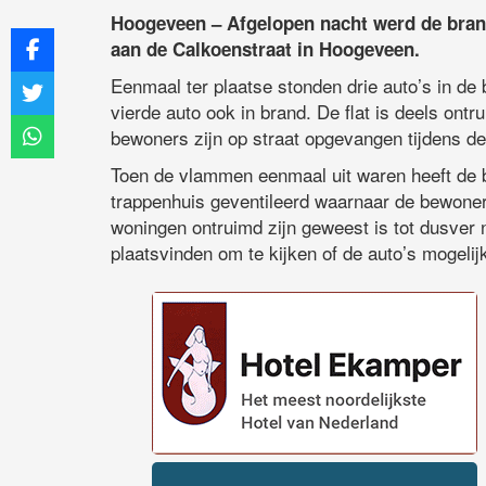
Hoogeveen – Afgelopen nacht werd de bra
aan de Calkoenstraat in Hoogeveen.
Eenmaal ter plaatse stonden drie auto’s in de 
vierde auto ook in brand. De flat is deels on
bewoners zijn op straat opgevangen tijdens de
Toen de vlammen eenmaal uit waren heeft de br
trappenhuis geventileerd waarnaar de bewoner
woningen ontruimd zijn geweest is tot dusver 
plaatsvinden om te kijken of de auto’s mogelij