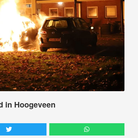
nd in Hoogeveen