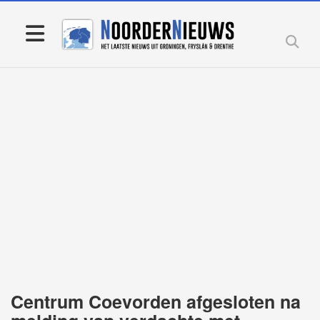
Centrum Coevorden afgesloten na