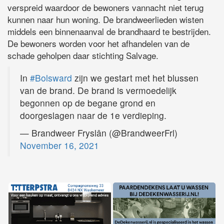
verspreid waardoor de bewoners vannacht niet terug
kunnen naar hun woning. De brandweerlieden wisten
middels een binnenaanval de brandhaard te bestrijden.
De bewoners worden voor het afhandelen van de
schade geholpen daar stichting Salvage.
In
#Bolsward
zijn we gestart met het blussen
van de brand. De brand is vermoedelijk
begonnen op de begane grond en
doorgeslagen naar de 1e verdieping.
— Brandweer Fryslân (@BrandweerFrl)
November 16, 2021