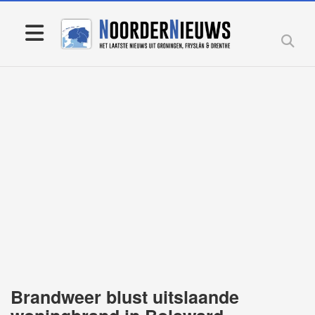
Brandweer blust uitslaande