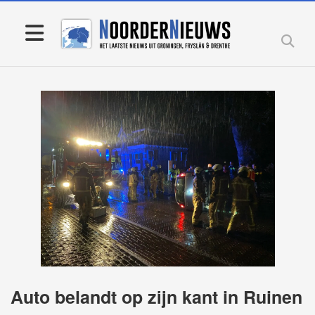
Auto belandt op zijn kant in Ruinen