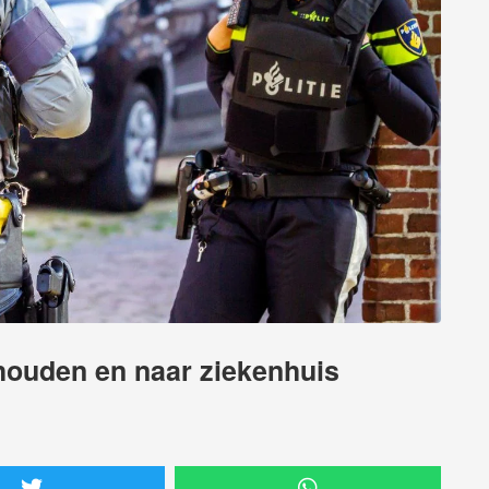
ouden en naar ziekenhuis