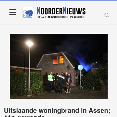
Uitslaande woningbrand in Assen;