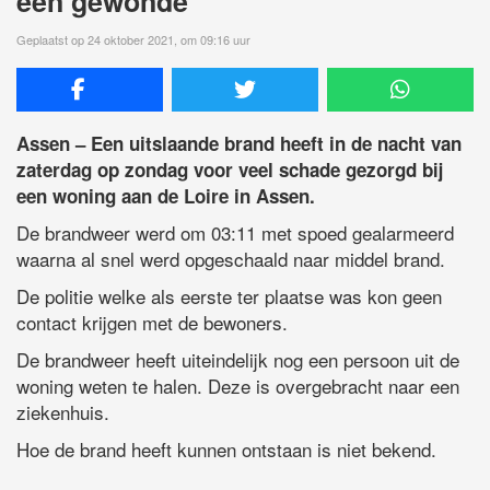
één gewonde
Geplaatst op 24 oktober 2021, om 09:16 uur
Assen – Een uitslaande brand heeft in de nacht van
zaterdag op zondag voor veel schade gezorgd bij
een woning aan de Loire in Assen.
De brandweer werd om 03:11 met spoed gealarmeerd
waarna al snel werd opgeschaald naar middel brand.
De politie welke als eerste ter plaatse was kon geen
contact krijgen met de bewoners.
De brandweer heeft uiteindelijk nog een persoon uit de
woning weten te halen. Deze is overgebracht naar een
ziekenhuis.
Hoe de brand heeft kunnen ontstaan is niet bekend.