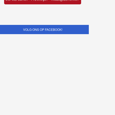
VOLG ONS OP FACEBOOK!