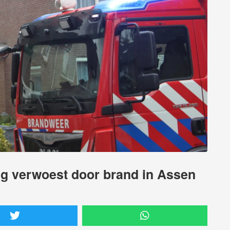
ig verwoest door brand in Assen