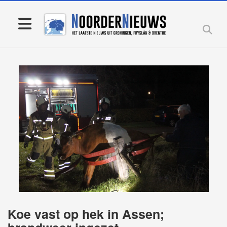
Koe vast op hek in Assen;