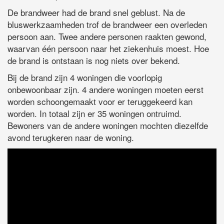
De brandweer had de brand snel geblust. Na de
bluswerkzaamheden trof de brandweer een overleden
persoon aan. Twee andere personen raakten gewond,
waarvan één persoon naar het ziekenhuis moest. Hoe
de brand is ontstaan is nog niets over bekend.
Bij de brand zijn 4 woningen die voorlopig
onbewoonbaar zijn. 4 andere woningen moeten eerst
worden schoongemaakt voor er teruggekeerd kan
worden. In totaal zijn er 35 woningen ontruimd.
Bewoners van de andere woningen mochten diezelfde
avond terugkeren naar de woning.