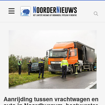
Aanrijding tussen vrachtwagen en