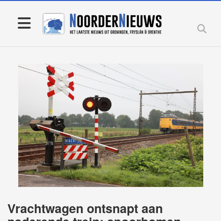
Vrachtwagen ontsnapt aan