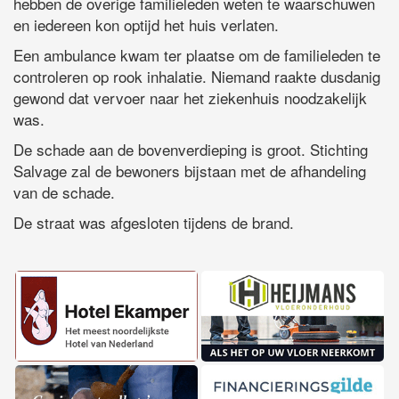
hebben de overige familieleden weten te waarschuwen
en iedereen kon optijd het huis verlaten.
Een ambulance kwam ter plaatse om de familieleden te
controleren op rook inhalatie. Niemand raakte dusdanig
gewond dat vervoer naar het ziekenhuis noodzakelijk
was.
De schade aan de bovenverdieping is groot. Stichting
Salvage zal de bewoners bijstaan met de afhandeling
van de schade.
De straat was afgesloten tijdens de brand.