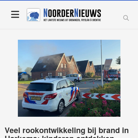
Veel rookontwikkeling bij brand in